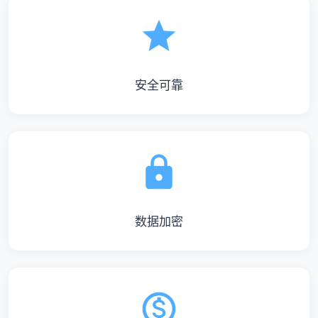
安全可靠
数据加密