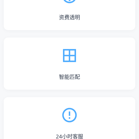
资费透明
智能匹配
24小时客服