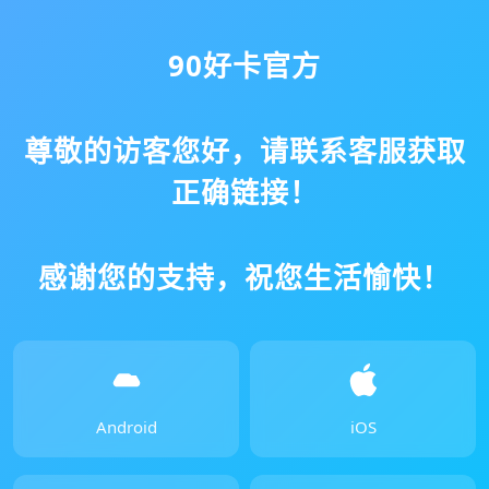
90好卡官方
尊敬的访客您好，请联系客服获取
正确链接！
感谢您的支持，祝您生活愉快！
Android
iOS