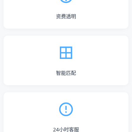
资费透明
智能匹配
24小时客服