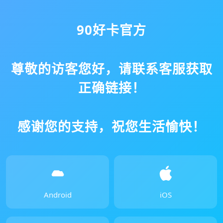
90好卡官方
尊敬的访客您好，请联系客服获取
正确链接！
感谢您的支持，祝您生活愉快！
Android
iOS