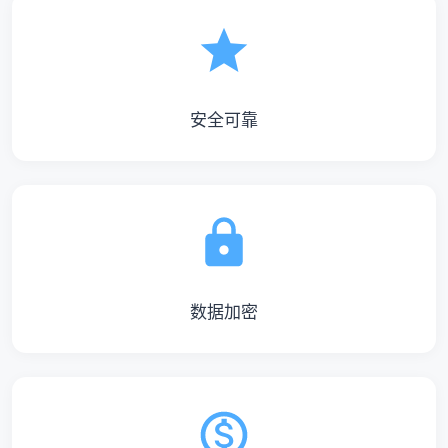
安全可靠
数据加密