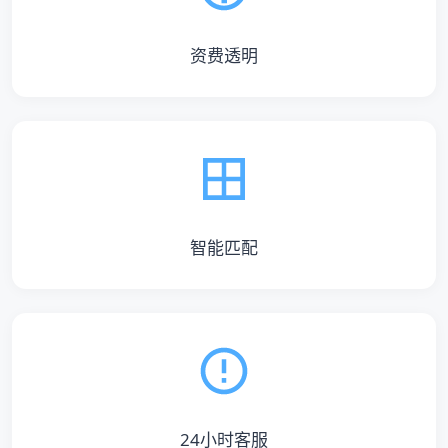
资费透明
智能匹配
24小时客服