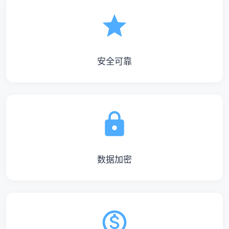
安全可靠
数据加密