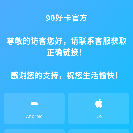
90好卡官方
尊敬的访客您好，请联系客服获取
正确链接！
感谢您的支持，祝您生活愉快！
Android
iOS