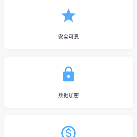
安全可靠
数据加密