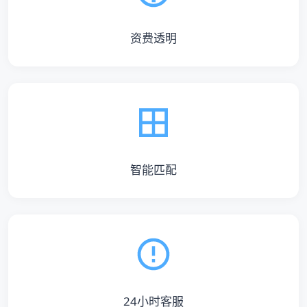
资费透明
智能匹配
24小时客服