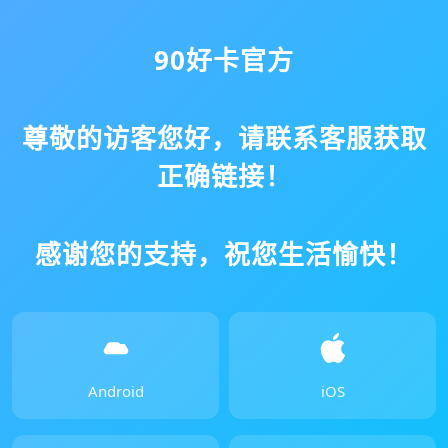
90好卡官方
尊敬的访客您好，请联系客服获取
正确链接！
感谢您的支持，祝您生活愉快！
Android
iOS