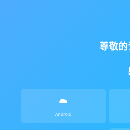
尊敬的
Android