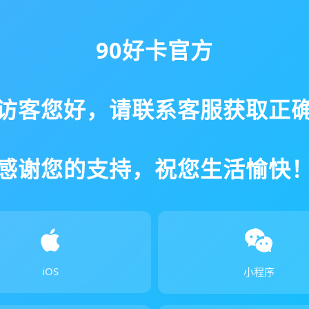
90好卡官方
访客您好，请联系客服获取正
感谢您的支持，祝您生活愉快
iOS
小程序