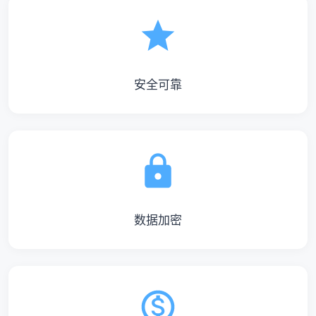
安全可靠
数据加密