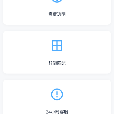
资费透明
智能匹配
24小时客服