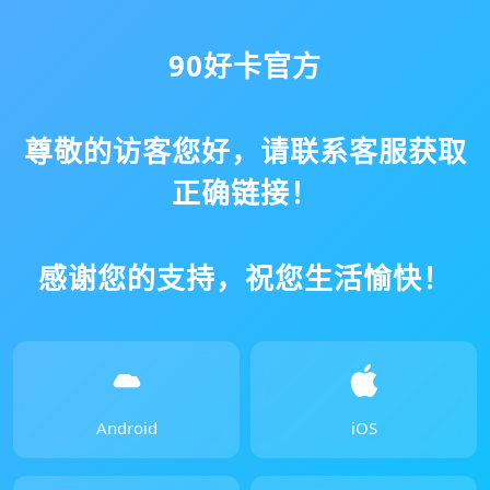
90好卡官方
尊敬的访客您好，请联系客服获取
正确链接！
感谢您的支持，祝您生活愉快！
Android
iOS