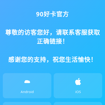
90好卡官方
尊敬的访客您好，请联系客服获取
正确链接！
感谢您的支持，祝您生活愉快！
Android
iOS