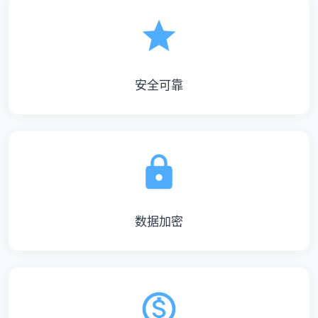
安全可靠
数据加密