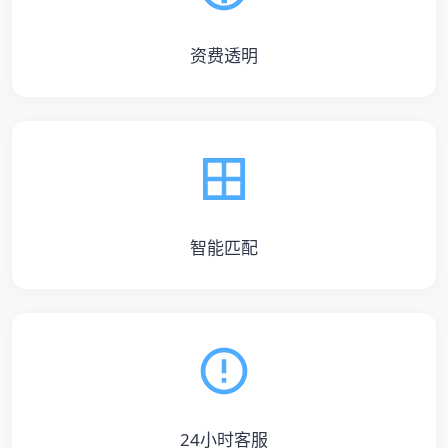
资费透明
智能匹配
24小时客服