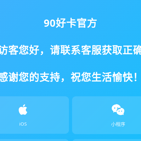
90好卡官方
访客您好，请联系客服获取正
感谢您的支持，祝您生活愉快
iOS
小程序