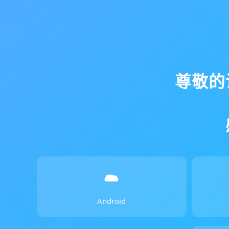
尊敬的
Android