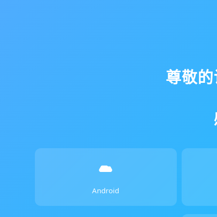
尊敬的
Android