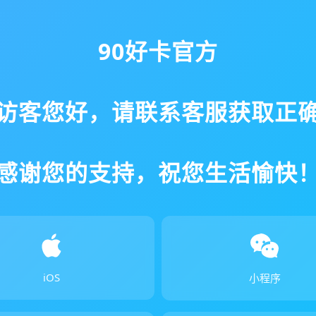
90好卡官方
访客您好，请联系客服获取正
感谢您的支持，祝您生活愉快
iOS
小程序