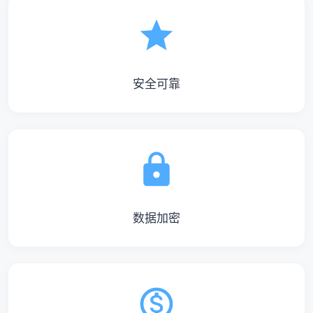
安全可靠
数据加密