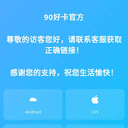
90好卡官方
尊敬的访客您好，请联系客服获取
正确链接！
感谢您的支持，祝您生活愉快！
Android
iOS