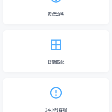
资费透明
智能匹配
24小时客服