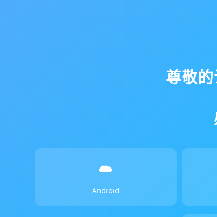
尊敬的
Android