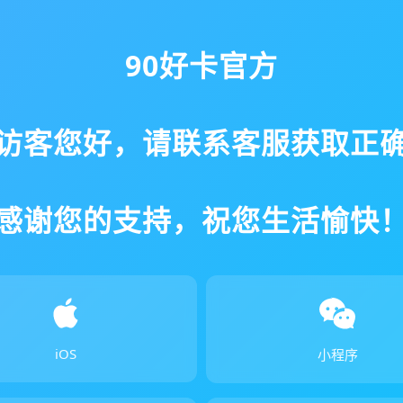
90好卡官方
访客您好，请联系客服获取正
感谢您的支持，祝您生活愉快
iOS
小程序