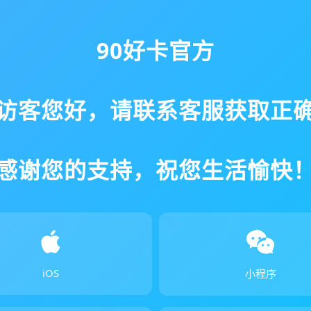
90好卡官方
访客您好，请联系客服获取正
感谢您的支持，祝您生活愉快
iOS
小程序