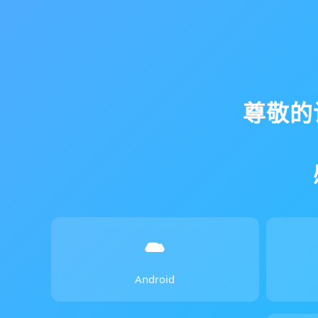
尊敬的
Android