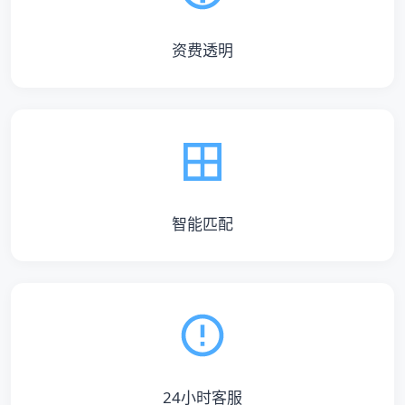
资费透明
智能匹配
24小时客服