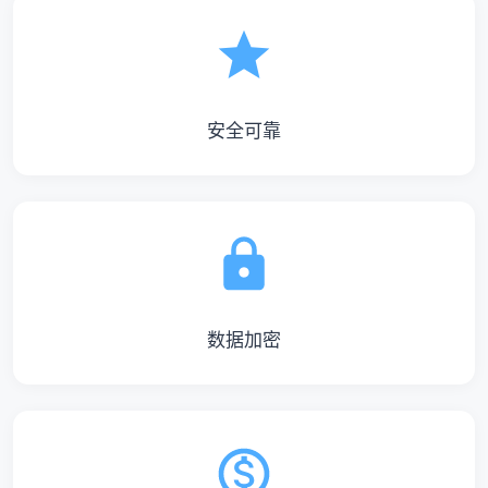
安全可靠
数据加密