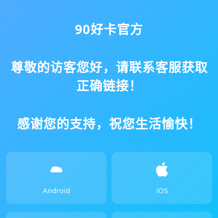
90好卡官方
尊敬的访客您好，请联系客服获取
正确链接！
感谢您的支持，祝您生活愉快！
Android
iOS