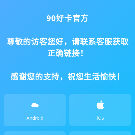
90好卡官方
尊敬的访客您好，请联系客服获取
正确链接！
感谢您的支持，祝您生活愉快！
Android
iOS