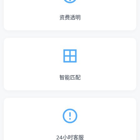
资费透明
智能匹配
24小时客服