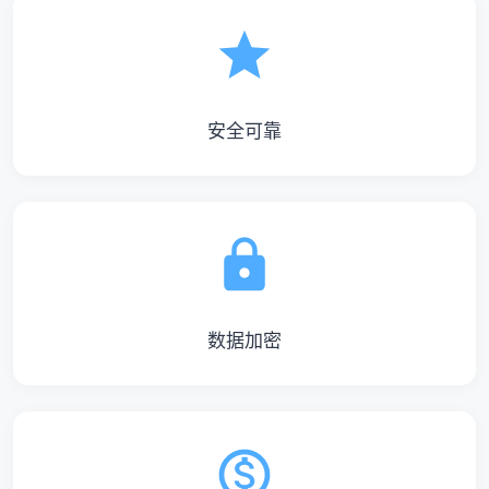
安全可靠
数据加密