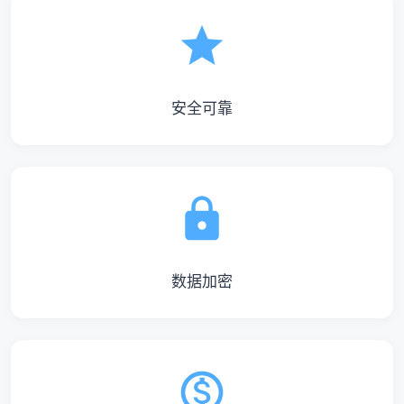
安全可靠
数据加密