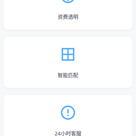
资费透明
智能匹配
24小时客服