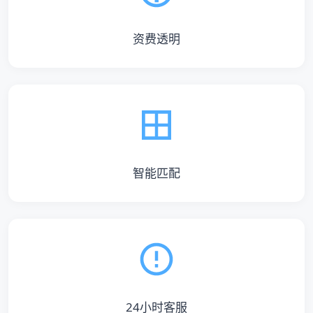
资费透明
智能匹配
24小时客服