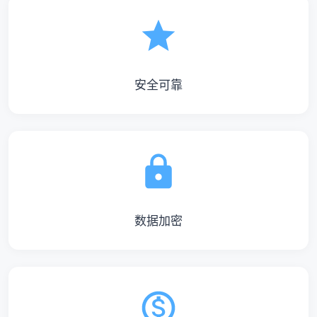
安全可靠
数据加密