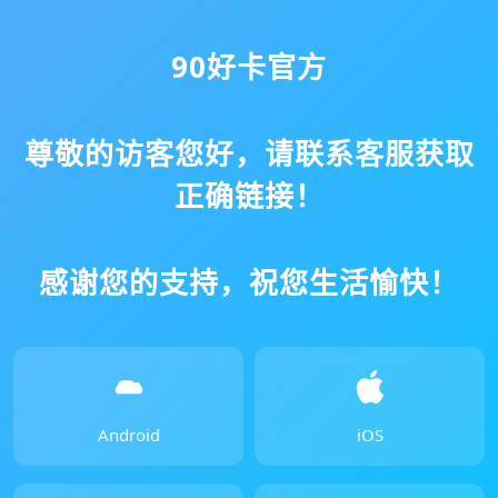
90好卡官方
尊敬的访客您好，请联系客服获取
正确链接！
感谢您的支持，祝您生活愉快！
Android
iOS