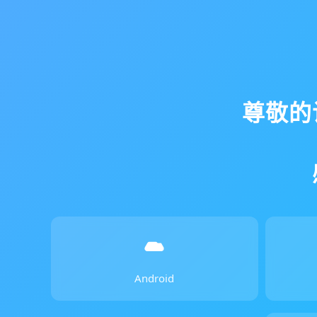
尊敬的
Android