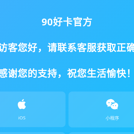
90好卡官方
访客您好，请联系客服获取正
感谢您的支持，祝您生活愉快
iOS
小程序