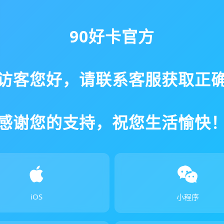
90好卡官方
访客您好，请联系客服获取正
感谢您的支持，祝您生活愉快
iOS
小程序