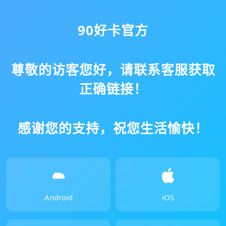
90好卡官方
尊敬的访客您好，请联系客服获取
正确链接！
感谢您的支持，祝您生活愉快！
Android
iOS