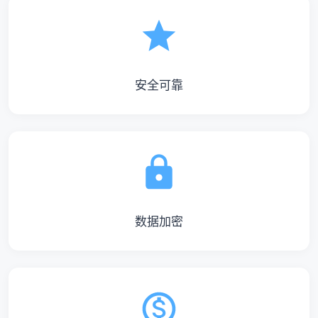
安全可靠
数据加密