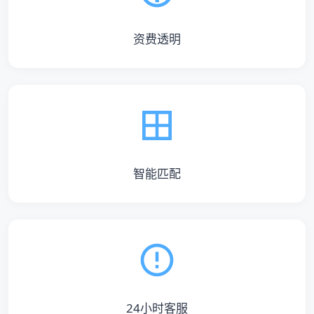
资费透明
智能匹配
24小时客服