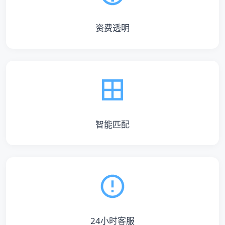
资费透明
智能匹配
24小时客服