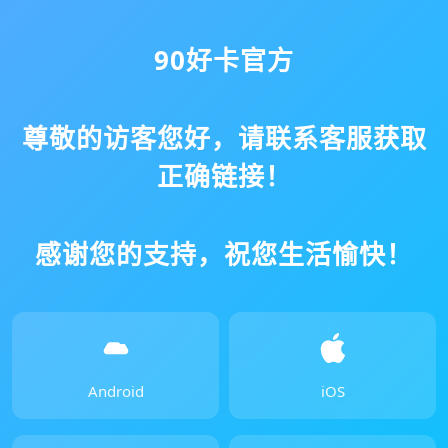
90好卡官方
尊敬的访客您好，请联系客服获取
正确链接！
感谢您的支持，祝您生活愉快！
Android
iOS