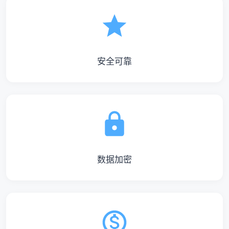
安全可靠
数据加密