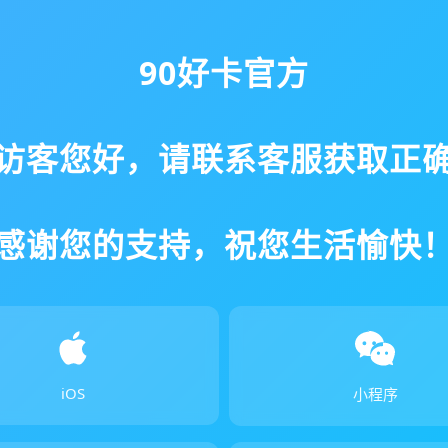
90好卡官方
访客您好，请联系客服获取正
感谢您的支持，祝您生活愉快
iOS
小程序