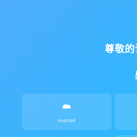
尊敬的
Android