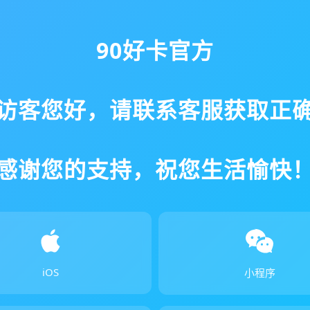
90好卡官方
访客您好，请联系客服获取正
感谢您的支持，祝您生活愉快
iOS
小程序