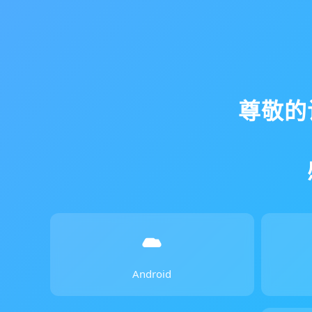
尊敬的
Android