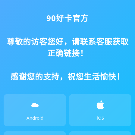
90好卡官方
尊敬的访客您好，请联系客服获取
正确链接！
感谢您的支持，祝您生活愉快！
Android
iOS