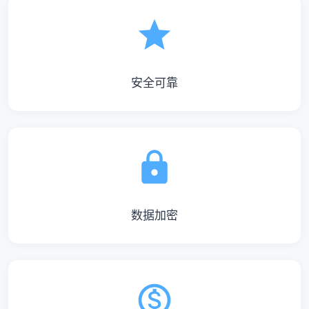
安全可靠
数据加密