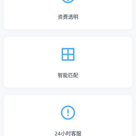
资费透明
智能匹配
24小时客服