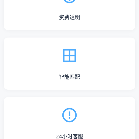
资费透明
智能匹配
24小时客服