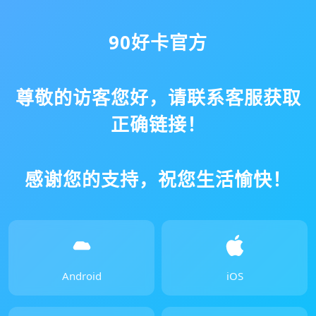
90好卡官方
尊敬的访客您好，请联系客服获取
正确链接！
感谢您的支持，祝您生活愉快！
Android
iOS