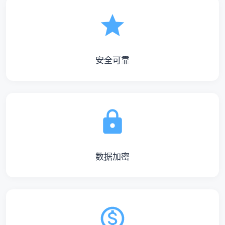
安全可靠
数据加密