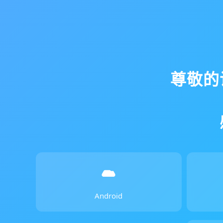
尊敬的
Android