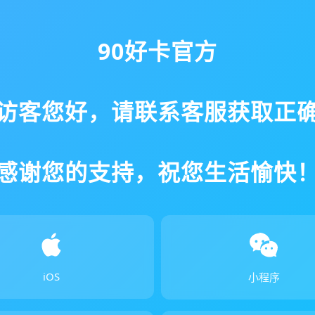
90好卡官方
访客您好，请联系客服获取正
感谢您的支持，祝您生活愉快
iOS
小程序