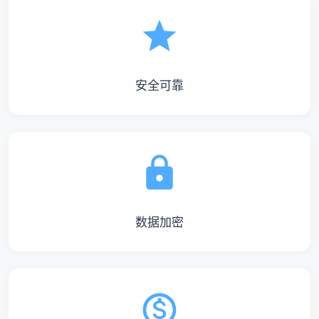
安全可靠
数据加密