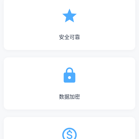
安全可靠
数据加密