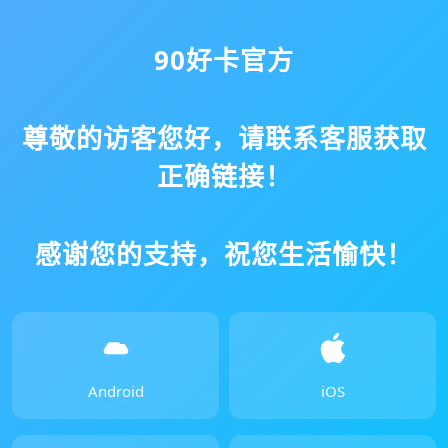
90好卡官方
尊敬的访客您好，请联系客服获取
正确链接！
感谢您的支持，祝您生活愉快！
Android
iOS