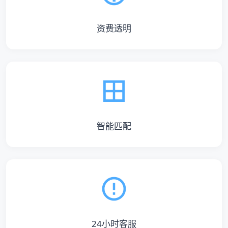
资费透明
智能匹配
24小时客服