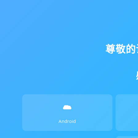
尊敬的
Android