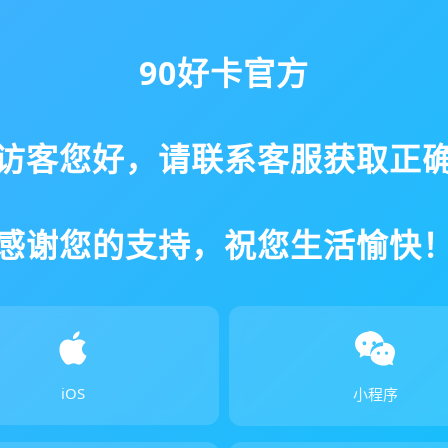
90好卡官方
访客您好，请联系客服获取正
感谢您的支持，祝您生活愉快
iOS
小程序