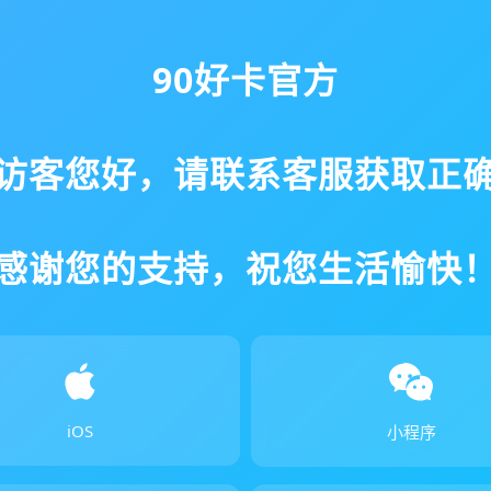
90好卡官方
访客您好，请联系客服获取正
感谢您的支持，祝您生活愉快
iOS
小程序