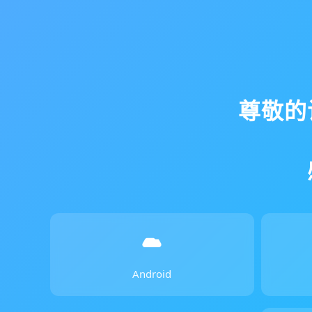
尊敬的
Android