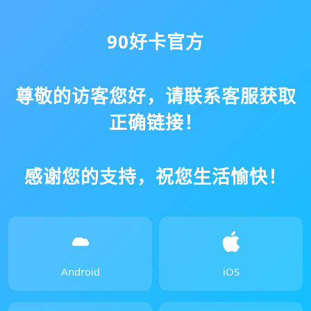
90好卡官方
尊敬的访客您好，请联系客服获取
正确链接！
感谢您的支持，祝您生活愉快！
Android
iOS