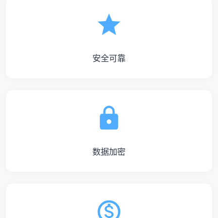
安全可靠
数据加密