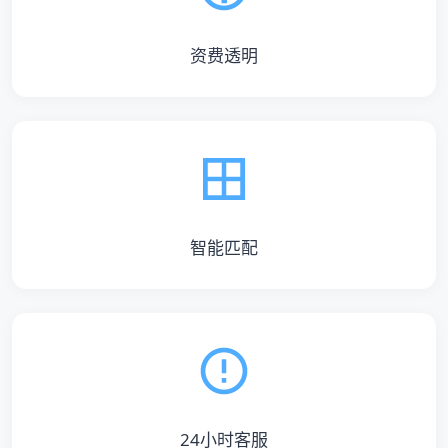
资费透明
智能匹配
24小时客服