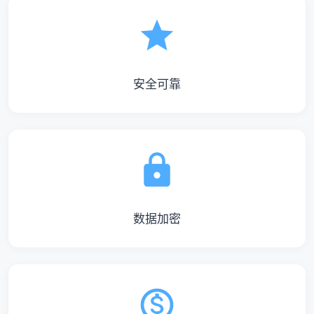
安全可靠
数据加密