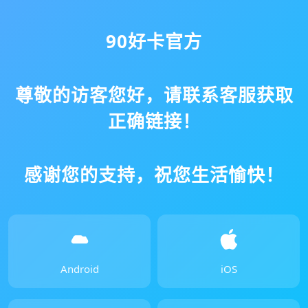
90好卡官方
尊敬的访客您好，请联系客服获取
正确链接！
感谢您的支持，祝您生活愉快！
Android
iOS