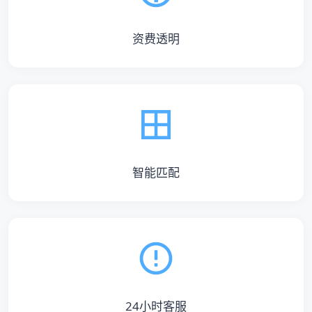
资费透明
智能匹配
24小时客服