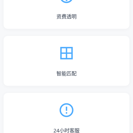
资费透明
智能匹配
24小时客服