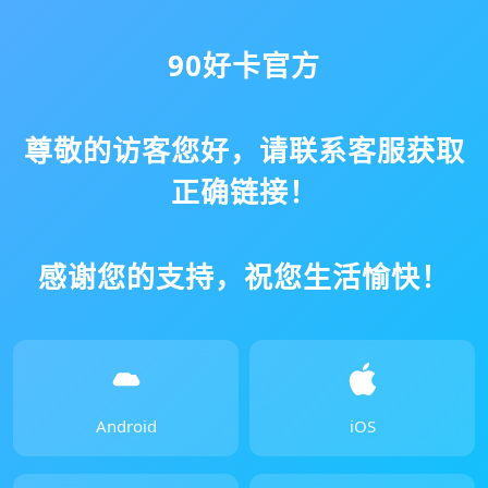
90好卡官方
尊敬的访客您好，请联系客服获取
正确链接！
感谢您的支持，祝您生活愉快！
Android
iOS