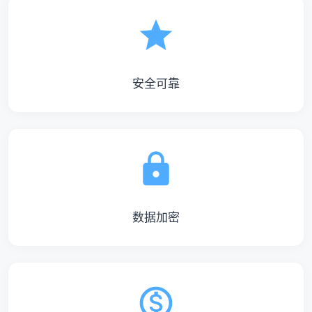
安全可靠
数据加密