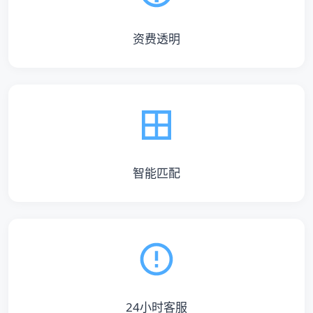
资费透明
智能匹配
24小时客服