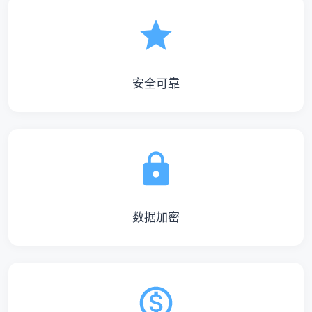
安全可靠
数据加密