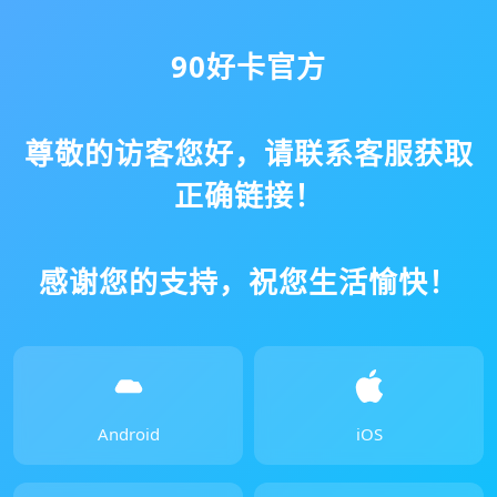
90好卡官方
尊敬的访客您好，请联系客服获取
正确链接！
感谢您的支持，祝您生活愉快！
Android
iOS