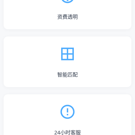
资费透明
智能匹配
24小时客服