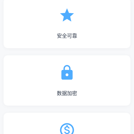
安全可靠
数据加密