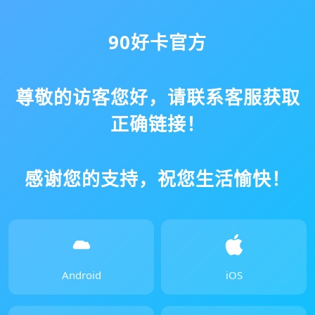
90好卡官方
尊敬的访客您好，请联系客服获取
正确链接！
感谢您的支持，祝您生活愉快！
Android
iOS