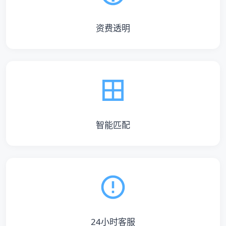
资费透明
智能匹配
24小时客服