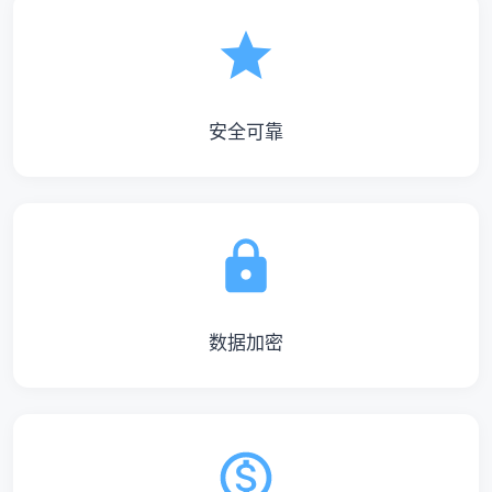
安全可靠
数据加密