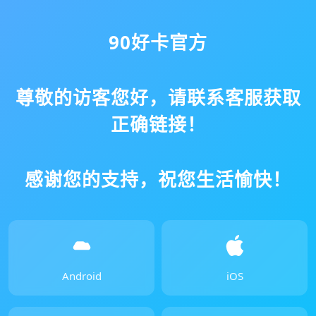
90好卡官方
尊敬的访客您好，请联系客服获取
正确链接！
感谢您的支持，祝您生活愉快！
Android
iOS