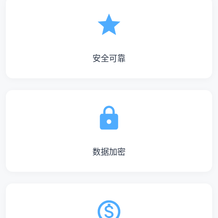
安全可靠
数据加密