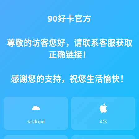
90好卡官方
尊敬的访客您好，请联系客服获取
正确链接！
感谢您的支持，祝您生活愉快！
Android
iOS