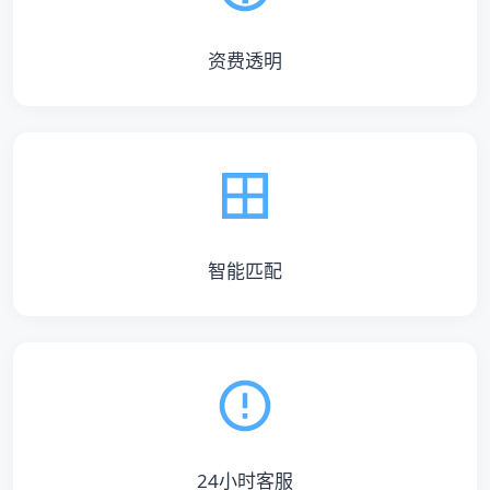
资费透明
智能匹配
24小时客服