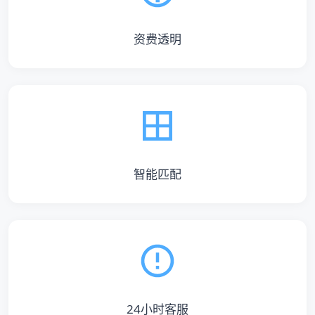
资费透明
智能匹配
24小时客服