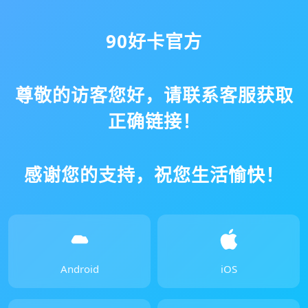
90好卡官方
尊敬的访客您好，请联系客服获取
正确链接！
感谢您的支持，祝您生活愉快！
Android
iOS