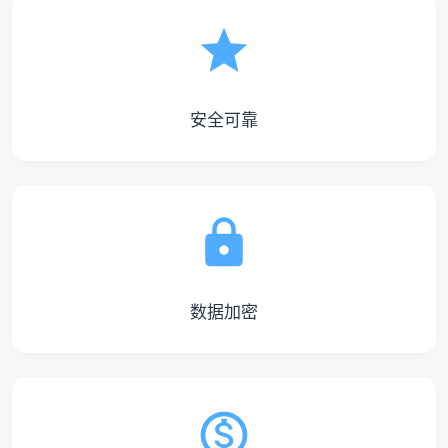
安全可靠
数据加密