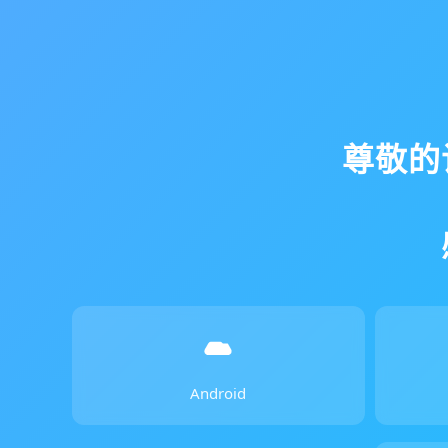
尊敬的
Android