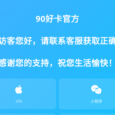
90好卡官方
访客您好，请联系客服获取正
感谢您的支持，祝您生活愉快
iOS
小程序