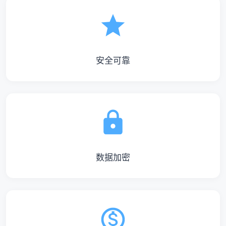
安全可靠
数据加密