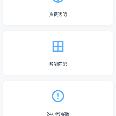
资费透明
智能匹配
24小时客服