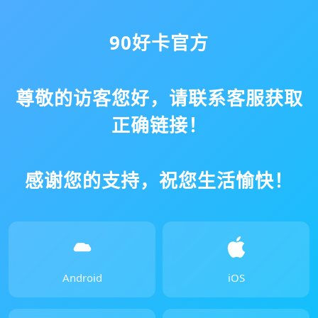
90好卡官方
尊敬的访客您好，请联系客服获取
正确链接！
感谢您的支持，祝您生活愉快！
Android
iOS