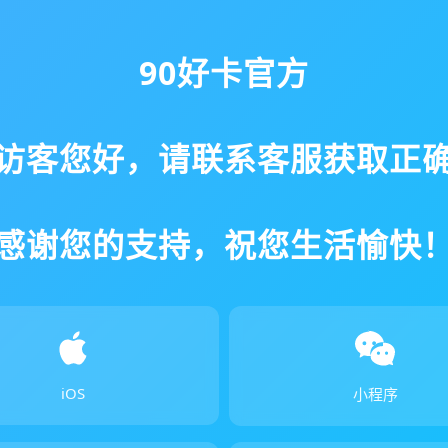
90好卡官方
访客您好，请联系客服获取正
感谢您的支持，祝您生活愉快
iOS
小程序