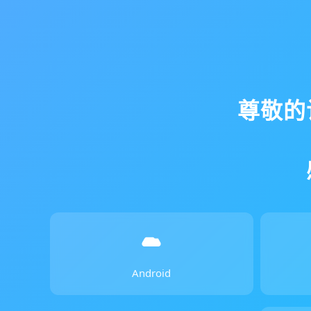
尊敬的
Android