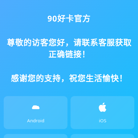
90好卡官方
尊敬的访客您好，请联系客服获取
正确链接！
感谢您的支持，祝您生活愉快！
Android
iOS