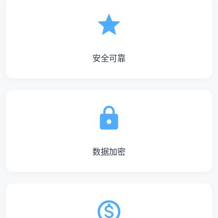
安全可靠
数据加密