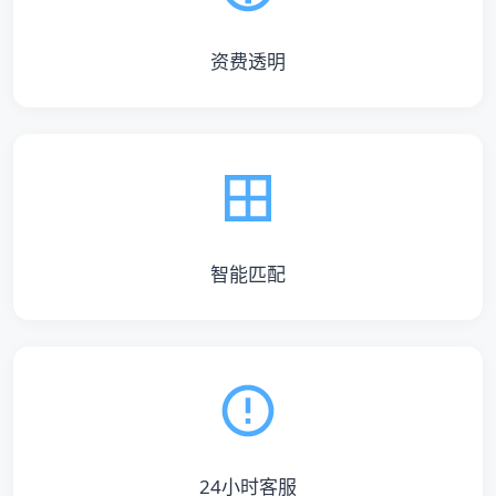
资费透明
智能匹配
24小时客服